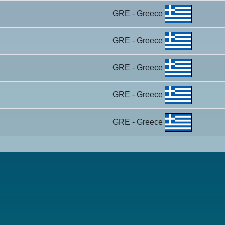
GRE - Greece
GRE - Greece
GRE - Greece
GRE - Greece
GRE - Greece