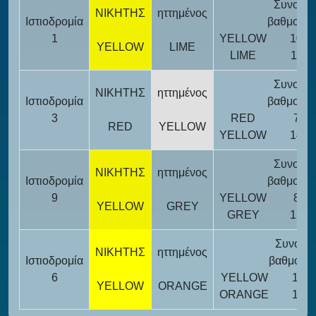
Συνολικ
ΝΙΚΗΤΗΣ
ηττημένος
Ιστιοδρομία
βαθμολογ
1
YELLOW
10
YELLOW
LIME
LIME
11
Συνολικ
ΝΙΚΗΤΗΣ
ηττημένος
Ιστιοδρομία
βαθμολογ
3
RED
7
RED
YELLOW
YELLOW
14
Συνολικ
ΝΙΚΗΤΗΣ
ηττημένος
Ιστιοδρομία
βαθμολογ
9
YELLOW
8
YELLOW
GREY
GREY
13
Συνολικ
ΝΙΚΗΤΗΣ
ηττημένος
Ιστιοδρομία
βαθμολογ
6
YELLOW
10
YELLOW
ORANGE
ORANGE
11