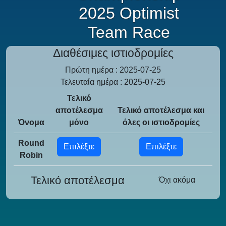
2025 Optimist
Team Race
Διαθέσιμες ιστιοδρομίες
Πρώτη ημέρα : 2025-07-25
Τελευταία ημέρα : 2025-07-25
Τελικό
αποτέλεσμα
Τελικό αποτέλεσμα και
Όνομα
μόνο
όλες οι ιστιοδρομίες
Round
Επιλέξτε
Επιλέξτε
Robin
Τελικό αποτέλεσμα
Όχι ακόμα