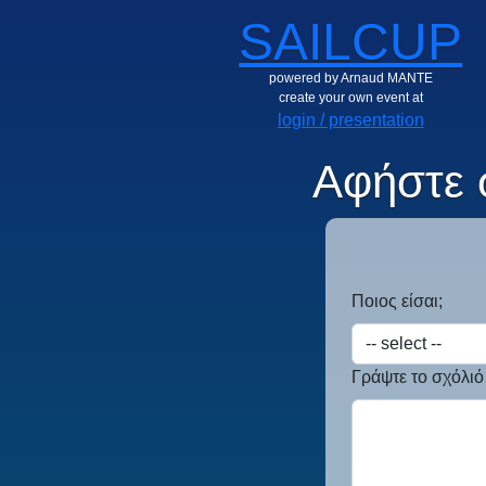
SAILCUP
powered by Arnaud MANTE
create your own event at
login / presentation
Αφήστε 
Ποιος είσαι;
Γράψτε το σχόλιό