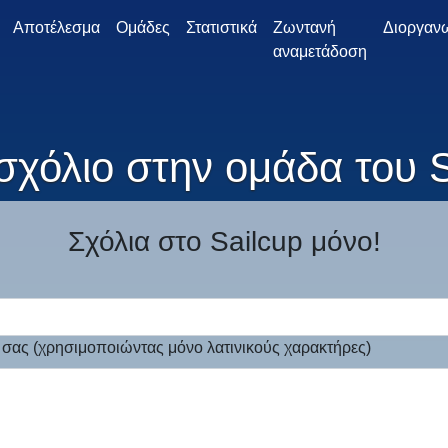
Αποτέλεσμα
Ομάδες
Στατιστικά
Ζωντανή
Διοργαν
αναμετάδοση
σχόλιο στην ομάδα του
Σχόλια στο Sailcup μόνο!
 σας (χρησιμοποιώντας μόνο λατινικούς χαρακτήρες)