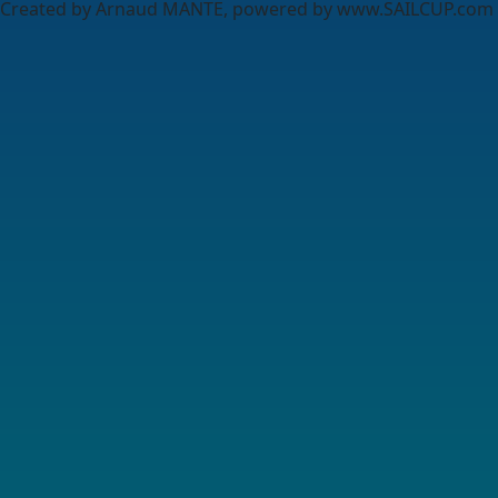
Created by Arnaud MANTE, powered by www.SAILCUP.com