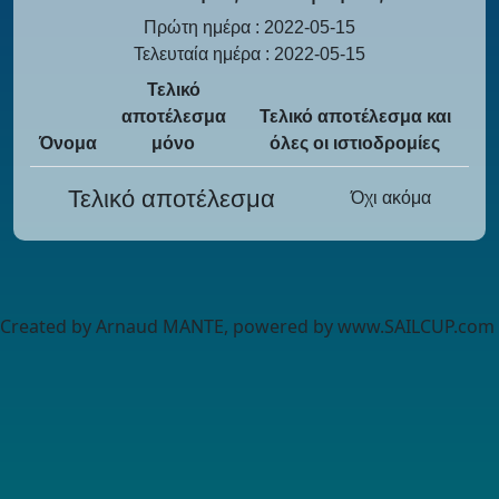
Πρώτη ημέρα : 2022-05-15
Τελευταία ημέρα : 2022-05-15
Τελικό
αποτέλεσμα
Τελικό αποτέλεσμα και
Όνομα
μόνο
όλες οι ιστιοδρομίες
Τελικό αποτέλεσμα
Όχι ακόμα
Created by Arnaud MANTE, powered by www.SAILCUP.com