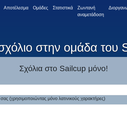
Αποτέλεσμα
Ομάδες
Στατιστικά
Ζωντανή
Διοργαν
αναμετάδοση
σχόλιο στην ομάδα του
Σχόλια στο Sailcup μόνο!
 σας (χρησιμοποιώντας μόνο λατινικούς χαρακτήρες)