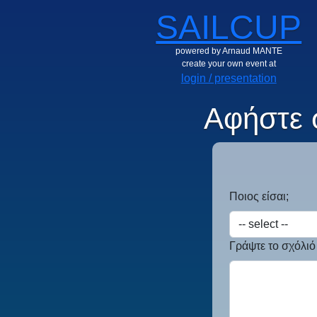
SAILCUP
powered by Arnaud MANTE
create your own event at
login / presentation
Αφήστε 
Ποιος είσαι;
Γράψτε το σχόλιό