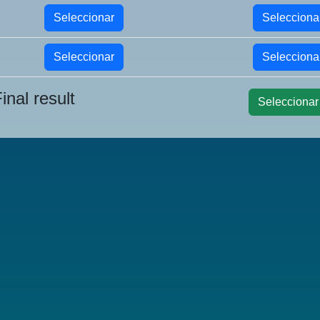
Seleccionar
Selecciona
Seleccionar
Selecciona
inal result
Seleccionar