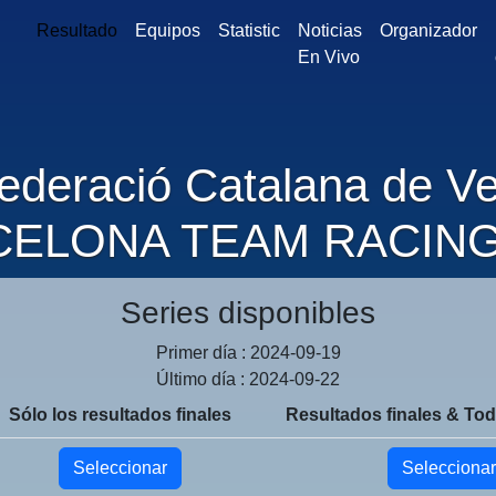
Resultado
Equipos
Statistic
Noticias
Organizador
En Vivo
ederació Catalana de Ve
ELONA TEAM RACING
Series disponibles
Primer día : 2024-09-19
Último día : 2024-09-22
Sólo los resultados finales
Resultados finales & Tod
Seleccionar
Seleccionar