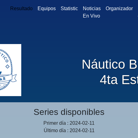
Resultado
Equipos
Statistic
Noticias
Organizador
En Vivo
Náutico B
4ta Est
Series disponibles
Primer día : 2024-02-11
Último día : 2024-02-11