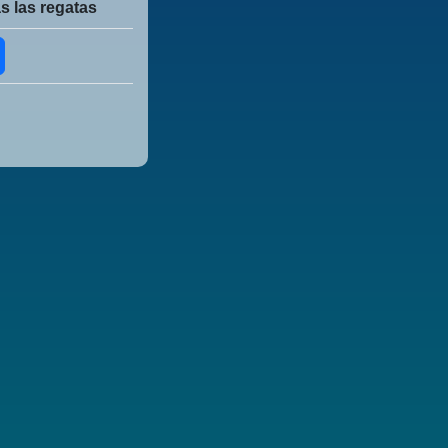
s las regatas