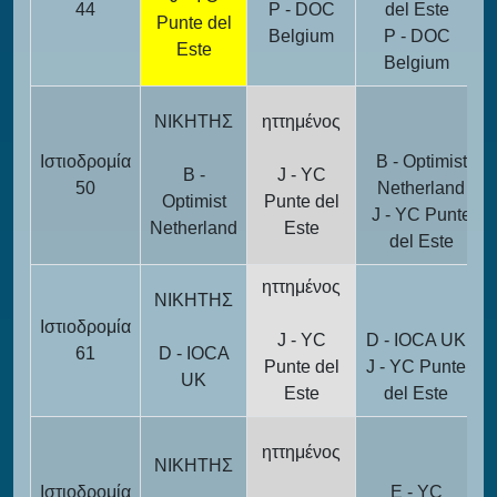
44
P - DOC
del Este
Punte del
Belgium
P - DOC
Este
Belgium
ΝΙΚΗΤΗΣ
ηττημένος
β
Ιστιοδρομία
B - Optimist
B -
J - YC
50
Netherland
Optimist
Punte del
J - YC Punte
Netherland
Este
del Este
ηττημένος
Σ
ΝΙΚΗΤΗΣ
βα
Ιστιοδρομία
J - YC
D - IOCA UK
61
D - IOCA
Punte del
J - YC Punte
UK
Este
del Este
ηττημένος
ΝΙΚΗΤΗΣ
β
Ιστιοδρομία
E - YC