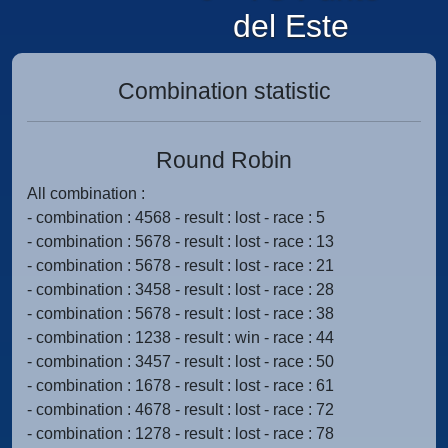
del Este
Combination statistic
Round Robin
All combination :
- combination : 4568 - result : lost - race : 5
- combination : 5678 - result : lost - race : 13
- combination : 5678 - result : lost - race : 21
- combination : 3458 - result : lost - race : 28
- combination : 5678 - result : lost - race : 38
- combination : 1238 - result : win - race : 44
- combination : 3457 - result : lost - race : 50
- combination : 1678 - result : lost - race : 61
- combination : 4678 - result : lost - race : 72
- combination : 1278 - result : lost - race : 78