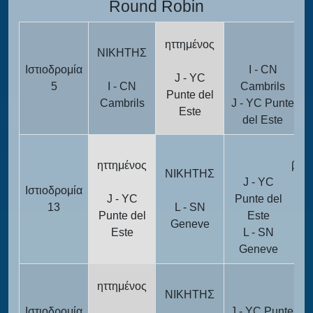
Round Robin
ηττημένος
ΝΙΚΗΤΗΣ
β
Ιστιοδρομία
I - CN
J - YC
5
I - CN
Cambrils
Punte del
Cambrils
J - YC Punte
Este
del Este
Συ
ηττημένος
βαθ
ΝΙΚΗΤΗΣ
J - YC
Ιστιοδρομία
J - YC
Punte del
13
L - SN
Punte del
Este
Geneve
Este
L - SN
Geneve
Σ
ηττημένος
ΝΙΚΗΤΗΣ
βα
Ιστιοδρομία
J - YC Punte