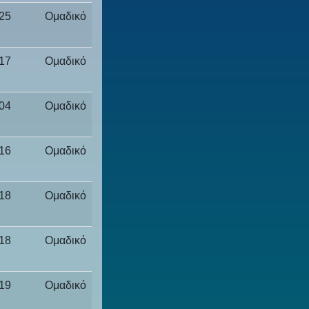
25
Ομαδικό
17
Ομαδικό
04
Ομαδικό
16
Ομαδικό
18
Ομαδικό
18
Ομαδικό
19
Ομαδικό